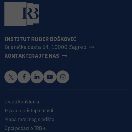
INSTITUT RUĐER BOŠKOVIĆ
Bijenička cesta 54, 10000 Zagreb
KONTAKTIRAJTE NAS
Uvjeti korištenja
Izjava o pristupačnosti
Mapa mrežnog sjedišta
Opći podaci o IRB-u