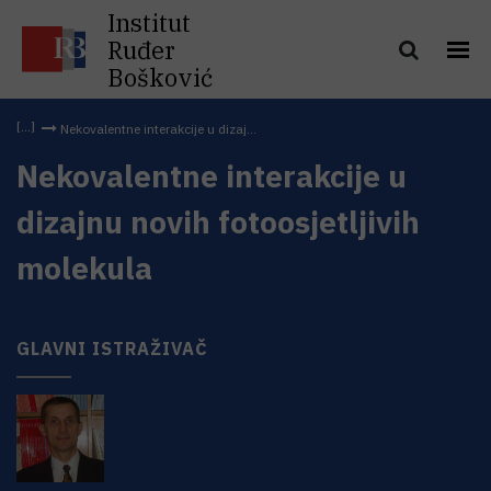
Institut
Ruđer
Bošković
Nekovalentne interakcije u dizaj...
Nekovalentne interakcije u
dizajnu novih fotoosjetljivih
molekula
GLAVNI ISTRAŽIVAČ