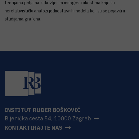
teorijama polja na zakrivljenim mnogostrukostima koje su
nerelativistički analozi jednostavnih modela koji su se pojavili u
studijama grafena.
INSTITUT RUĐER BOŠKOVIĆ
Bijenička cesta 54, 10000 Zagreb
KONTAKTIRAJTE NAS