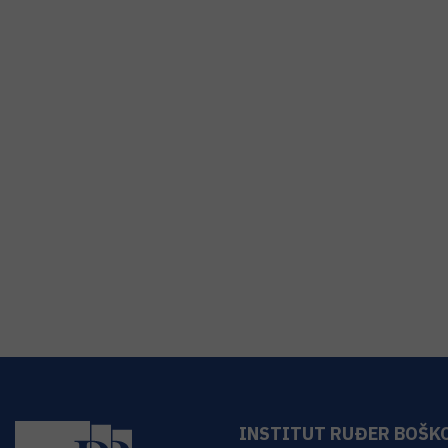
INSTITUT RUĐER BOŠK