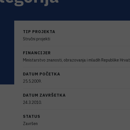
TIP PROJEKTA
Stručni projekti
FINANCIJER
Ministarstvo znanosti, obrazovanja i mladih Republike Hrva
DATUM POČETKA
25.5.2009.
DATUM ZAVRŠETKA
24.3.2010.
STATUS
Završen