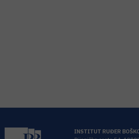
INSTITUT RUĐER BOŠK