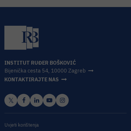
INSTITUT RUĐER BOŠKOVIĆ
Bijenička cesta 54, 10000 Zagreb
KONTAKTIRAJTE NAS
Uvjeti korištenja