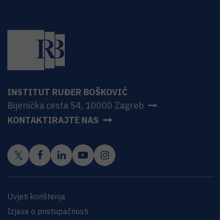
INSTITUT RUĐER BOŠKOVIĆ
Bijenička cesta 54, 10000 Zagreb
KONTAKTIRAJTE NAS
Uvjeti korištenja
Izjava o pristupačnosti