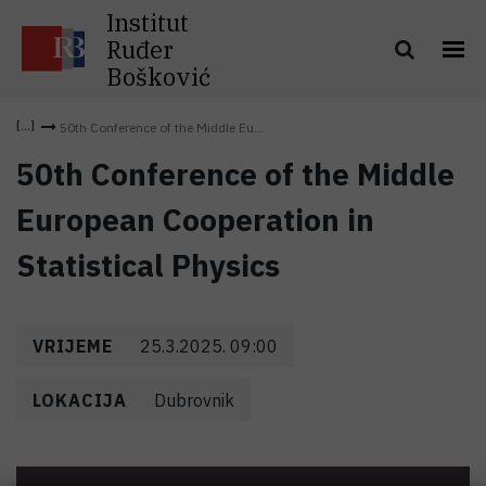
Institut
Ruđer
Bošković
50th Conference of the Middle Eu...
50th Conference of the Middle
European Cooperation in
Statistical Physics
VRIJEME
25.3.2025. 09:00
LOKACIJA
Dubrovnik