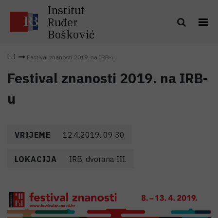
Institut
Ruđer
Bošković
Festival znanosti 2019. na IRB-u
Festival znanosti 2019. na IRB-
u
VRIJEME
12.4.2019. 09:30
LOKACIJA
IRB, dvorana III.