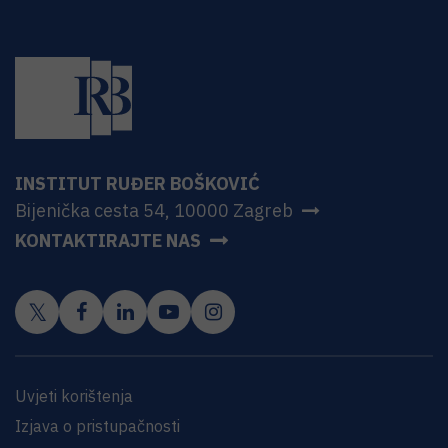
INSTITUT RUĐER BOŠKOVIĆ
Bijenička cesta 54, 10000 Zagreb
KONTAKTIRAJTE NAS
Uvjeti korištenja
Izjava o pristupačnosti