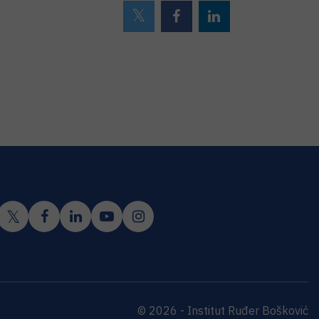
© 2026 - Institut Ruđer Bošković