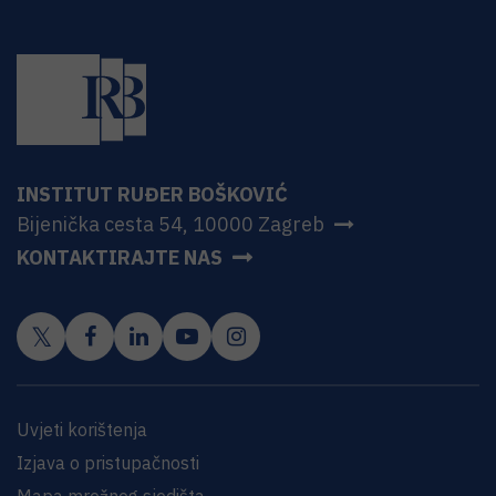
INSTITUT RUĐER BOŠKOVIĆ
Bijenička cesta 54, 10000 Zagreb
KONTAKTIRAJTE NAS
Uvjeti korištenja
Izjava o pristupačnosti
Mapa mrežnog sjedišta