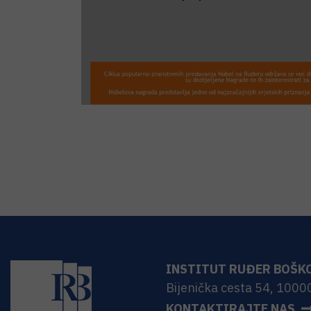
INSTITUT RUĐER BOŠK
Bijenička cesta 54, 1000
KONTAKTIRAJTE NAS