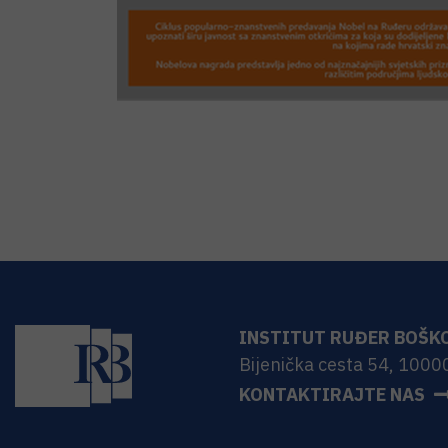
INSTITUT RUĐER BOŠK
Bijenička cesta 54, 1000
KONTAKTIRAJTE NAS