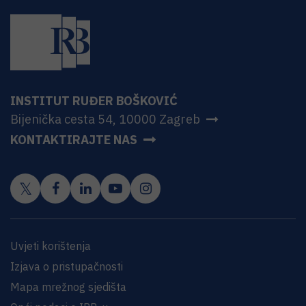
INSTITUT RUĐER BOŠKOVIĆ
Bijenička cesta 54, 10000 Zagreb
KONTAKTIRAJTE NAS
Uvjeti korištenja
Izjava o pristupačnosti
Mapa mrežnog sjedišta