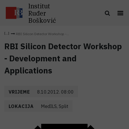
Institut
Ruđer
Bošković
RBI Silicon Detector Workshop -...
RBI Silicon Detector Workshop
- Development and
Applications
VRIJEME
8.10.2012. 08:00
LOKACIJA
MedILS, Split