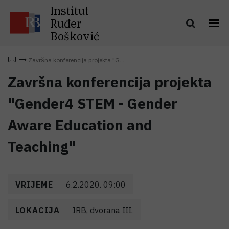
Institut
Ruđer
Bošković
Završna konferencija projekta "G...
Završna konferencija projekta
"Gender4 STEM - Gender
Aware Education and
Teaching"
VRIJEME
6.2.2020. 09:00
LOKACIJA
IRB, dvorana III.