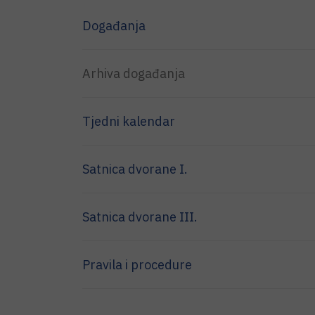
Događanja
Arhiva događanja
Tjedni kalendar
Satnica dvorane I.
Satnica dvorane III.
Pravila i procedure