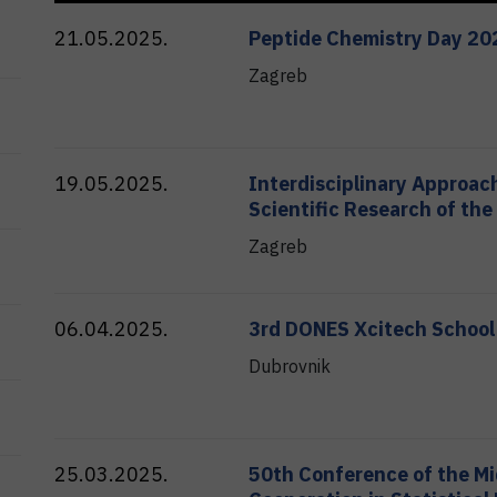
21.05.2025.
Peptide Chemistry Day 20
Zagreb
19.05.2025.
Interdisciplinary Approach
Scientific Research of the
Zagreb
06.04.2025.
3rd DONES Xcitech School
Dubrovnik
25.03.2025.
50th Conference of the M