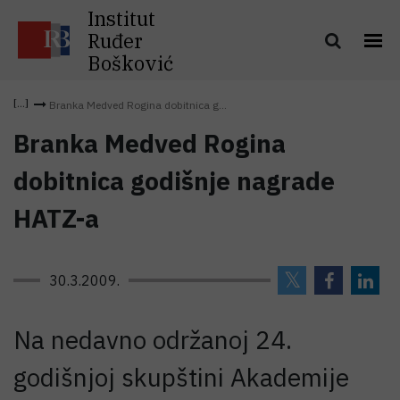
Institut
Ruđer
Bošković
Branka Medved Rogina dobitnica g...
Branka Medved Rogina
dobitnica godišnje nagrade
HATZ-a
30.3.2009.
Na nedavno održanoj 24.
godišnjoj skupštini Akademije