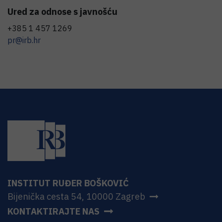
Ured za odnose s javnošću
+385 1 457 1269
pr@irb.hr
INSTITUT RUĐER BOŠKOVIĆ
Bijenička cesta 54, 10000 Zagreb
KONTAKTIRAJTE NAS