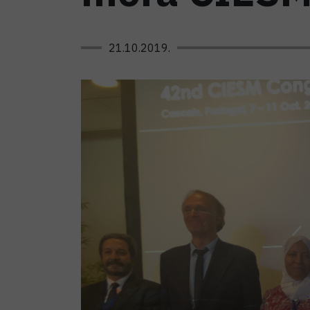
21.10.2019.