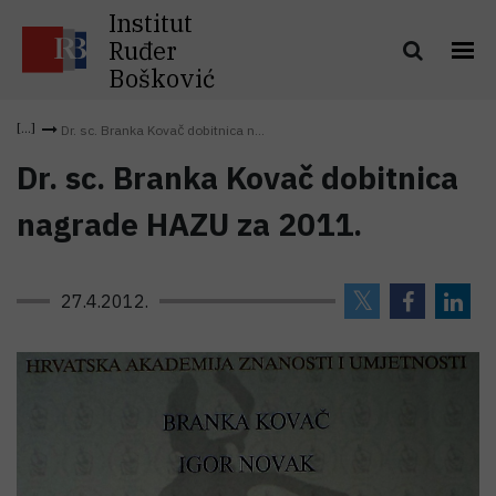
Institut
Ruđer
Bošković
Dr. sc. Branka Kovač dobitnica n...
Dr. sc. Branka Kovač dobitnica
nagrade HAZU za 2011.
27.4.2012.