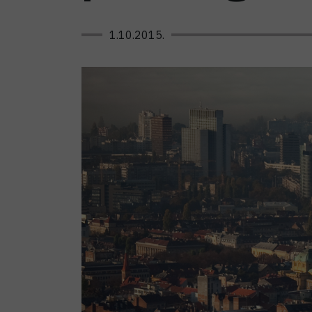
1.10.2015.