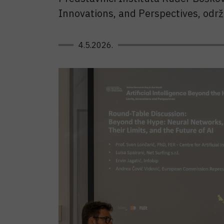
Innovations, and Perspectives, održ
4.5.2026.