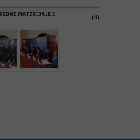
REDNE MATERIJALE I
(4)