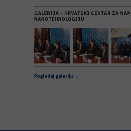
GALERIJA - HRVATSKI CENTAR ZA NAP
NANOTEHNOLOGIJU
Pogledaj galeriju →