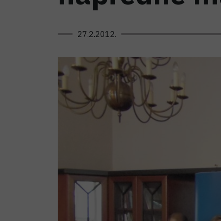
27.2.2012.