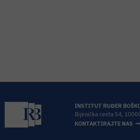
INSTITUT RUĐER BOŠK
Bijenička cesta 54, 1000
KONTAKTIRAJTE NAS