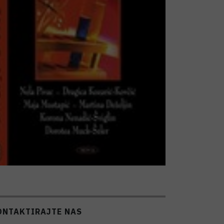
ONTAKTIRAJTE NAS