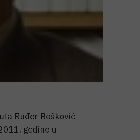
uta Ruđer Bošković
 2011. godine u