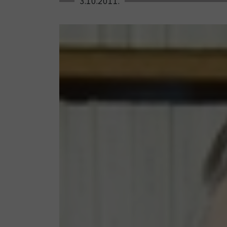
3.10.2011.