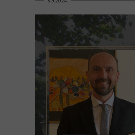
3.5.2024.