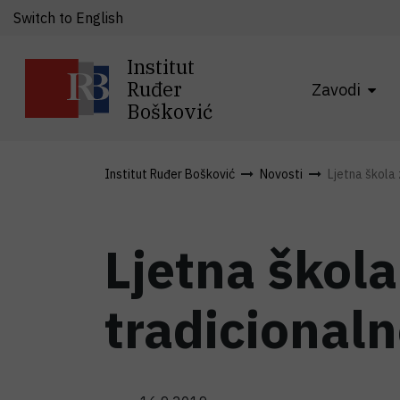
Switch to English
Institut
Ruđer
Zavodi
Bošković
Institut Ruđer Bošković
Novosti
Ljetna škola 
Ljetna škola
tradicionaln