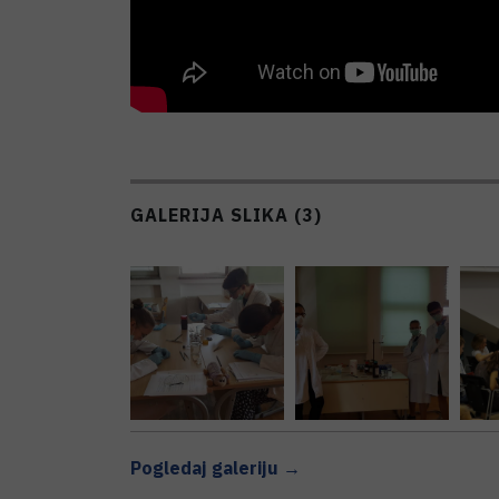
GALERIJA SLIKA (3)
Pogledaj galeriju →