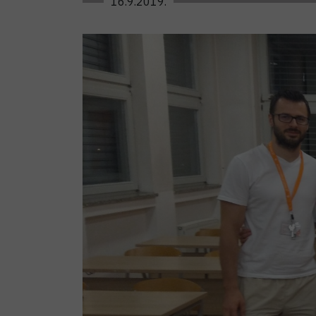
16.9.2019.