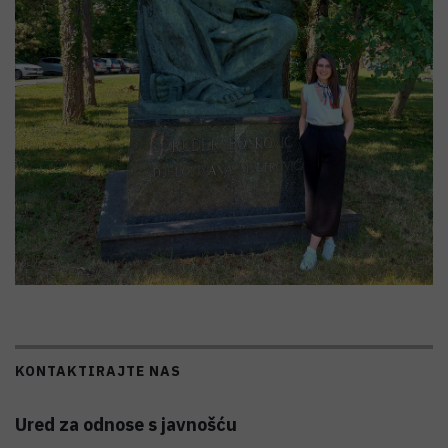
KONTAKTIRAJTE NAS
Ured za odnose s javnošću