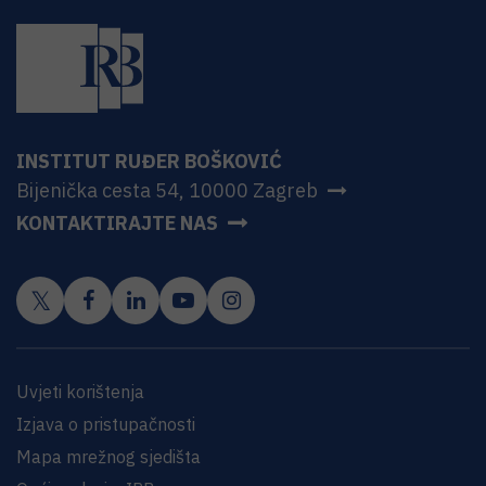
INSTITUT RUĐER BOŠKOVIĆ
Bijenička cesta 54, 10000 Zagreb
KONTAKTIRAJTE NAS
Uvjeti korištenja
Izjava o pristupačnosti
Mapa mrežnog sjedišta