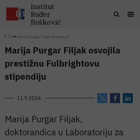
Institut
Ruđer
Bošković
Marija Purgar Filjak osvojila pr...
Marija Purgar Filjak osvojila
prestižnu Fulbrightovu
stipendiju
11.9.2024.
Marija Purgar Filjak,
doktorandica u Laboratoriju za