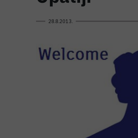
28.8.2013.