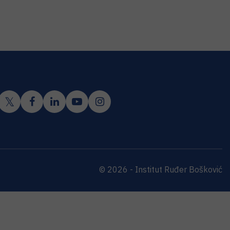
© 2026 - Institut Ruđer Bošković