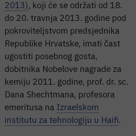
2013)
, koji će se održati od 18.
do 20. travnja 2013. godine pod
pokroviteljstvom predsjednika
Republike Hrvatske, imati čast
ugostiti posebnog gosta,
dobitnika Nobelove nagrade za
kemiju 2011. godine, prof. dr. sc.
Dana Shechtmana, profesora
emeritusa na
Izraelskom
institutu za tehnologiju u Haifi
.