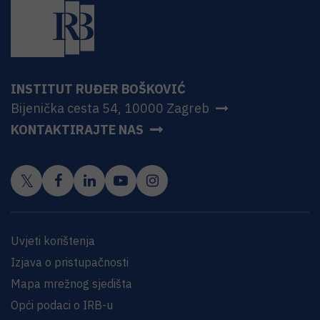
INSTITUT RUĐER BOŠKOVIĆ
Bijenička cesta 54, 10000 Zagreb
KONTAKTIRAJTE NAS
Uvjeti korištenja
Izjava o pristupačnosti
Mapa mrežnog sjedišta
Opći podaci o IRB-u