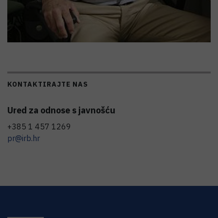
KONTAKTIRAJTE NAS
Ured za odnose s javnošću
+385 1 457 1269
pr@irb.hr