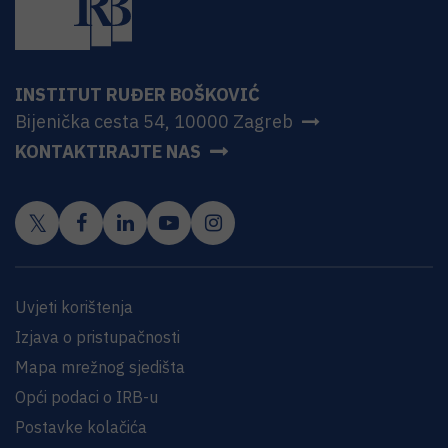
INSTITUT RUĐER BOŠKOVIĆ
Bijenička cesta 54, 10000 Zagreb
KONTAKTIRAJTE NAS
Uvjeti korištenja
Izjava o pristupačnosti
Mapa mrežnog sjedišta
Opći podaci o IRB-u
Postavke kolačića