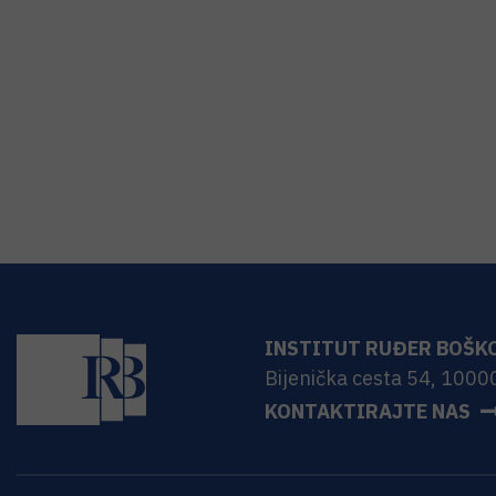
INSTITUT RUĐER BOŠK
Bijenička cesta 54, 1000
KONTAKTIRAJTE NAS