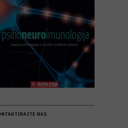
ONTAKTIRAJTE NAS