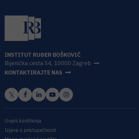
INSTITUT RUĐER BOŠKOVIĆ
Bijenička cesta 54, 10000 Zagreb
KONTAKTIRAJTE NAS
Uvjeti korištenja
Izjava o pristupačnosti