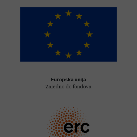
Europska unija
Zajedno do fondova