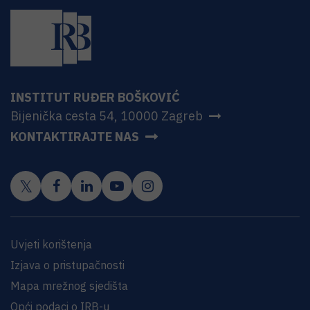
INSTITUT RUĐER BOŠKOVIĆ
Bijenička cesta 54, 10000 Zagreb
KONTAKTIRAJTE NAS
Uvjeti korištenja
Izjava o pristupačnosti
Mapa mrežnog sjedišta
Opći podaci o IRB-u