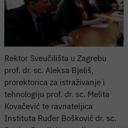
Rektor Sveučilišta u Zagrebu
prof. dr. sc. Aleksa Bjeliš,
prorektorica za istraživanje i
tehnologiju prof. dr. sc. Melita
Kovačević te ravnateljica
Instituta Ruđer Bošković dr. sc.