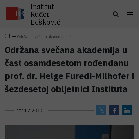
Institut
Ruđer
Bošković
Održana svečana akademija u čast...
Održana svečana akademija u
čast osamdesetom rođendanu
prof. dr. Helge Furedi-Milhofer i
šezdesetoj obljetnici Instituta
22.12.2010.