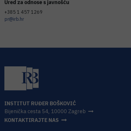
Ured za odnose s javnošću
+385 1 457 1269
pr@irb.hr
INSTITUT RUĐER BOŠKOVIĆ
Bijenička cesta 54, 10000 Zagreb
KONTAKTIRAJTE NAS