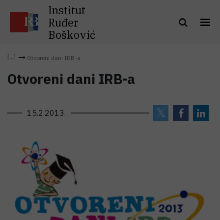
Institut
Ruđer
Bošković
Otvoreni dani IRB-a
Otvoreni dani IRB-a
15.2.2013.