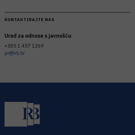
KONTAKTIRAJTE NAS
Ured za odnose s javnošću
+385 1 457 1269
pr@irb.hr