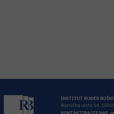
INSTITUT RUĐER BOŠK
Bijenička cesta 54, 1000
KONTAKTIRAJTE NAS