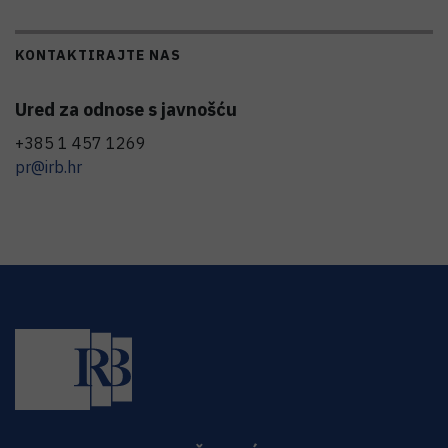
KONTAKTIRAJTE NAS
Ured za odnose s javnošću
+385 1 457 1269
pr@irb.hr