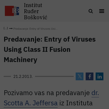
Institut
Ruđer
Bošković
Predavanje: Entry of Viruses Usi...
Predavanje: Entry of Viruses
Using Class II Fusion
Machinery
21.2.2013.
Pozivamo vas na predavanje
dr.
Scotta A. Jeffersa
iz Instituta