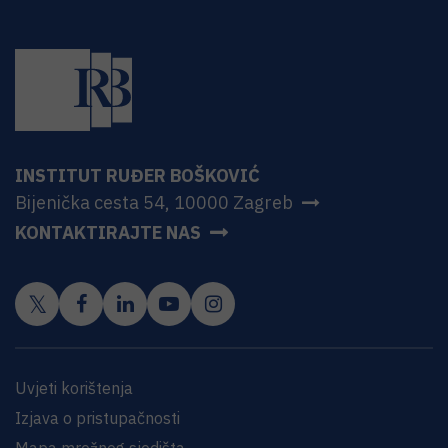
INSTITUT RUĐER BOŠKOVIĆ
Bijenička cesta 54, 10000 Zagreb
KONTAKTIRAJTE NAS
Uvjeti korištenja
Izjava o pristupačnosti