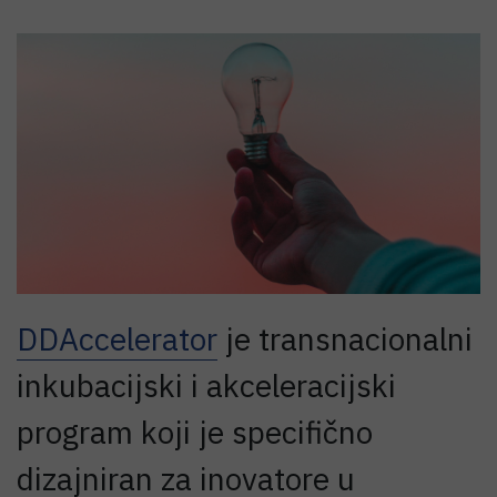
DDAccelerator
je transnacionalni
inkubacijski i akceleracijski
program koji je specifično
dizajniran za inovatore u