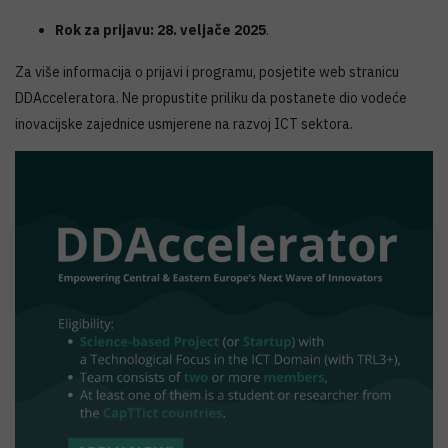
Rok za prijavu: 28. veljače 2025
.
Za više informacija o prijavi i programu, posjetite web stranicu
DDAcceleratora. Ne propustite priliku da postanete dio vodeće
inovacijske zajednice usmjerene na razvoj ICT sektora.