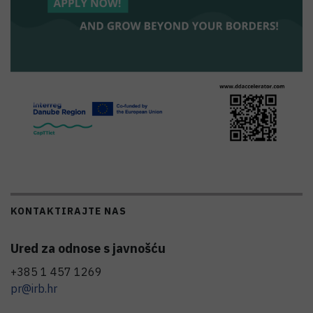
KONTAKTIRAJTE NAS
Ured za odnose s javnošću
+385 1 457 1269
pr@irb.hr