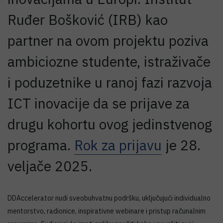
Ruđer Bošković (IRB) kao
partner na ovom projektu poziva
ambiciozne studente, istraživače
i poduzetnike u ranoj fazi razvoja
ICT inovacije da se prijave za
drugu kohortu ovog jedinstvenog
programa.
Rok za prijavu
je 28.
veljače 2025.
DDAccelerator nudi sveobuhvatnu podršku, uključujući individualno
mentorstvo, radionice, inspirativne webinare i pristup računalnim