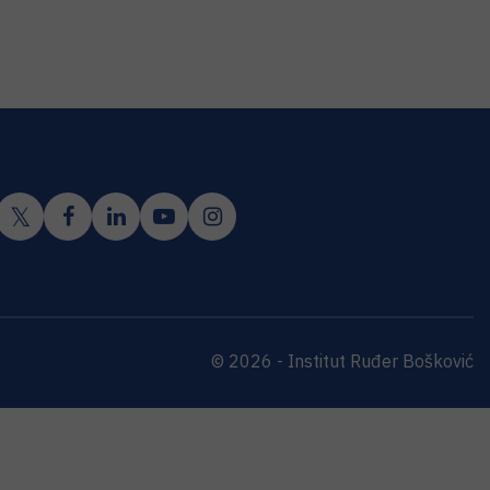
© 2026 - Institut Ruđer Bošković