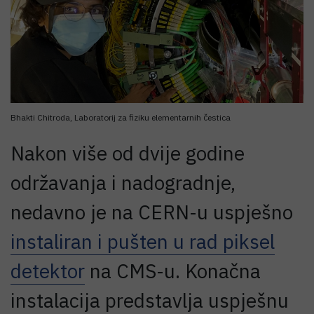
Bhakti Chitroda, Laboratorij za fiziku elementarnih čestica
Nakon više od dvije godine
održavanja i nadogradnje,
nedavno je na CERN-u uspješno
instaliran i pušten u rad piksel
detektor
na CMS-u. Konačna
instalacija predstavlja uspješnu