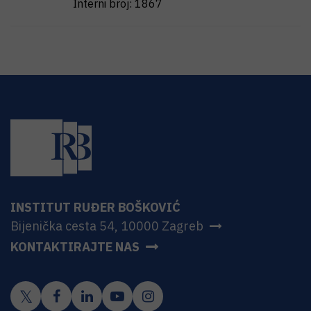
Interni broj:
1867
INSTITUT RUĐER BOŠKOVIĆ
Bijenička cesta 54, 10000 Zagreb
KONTAKTIRAJTE NAS