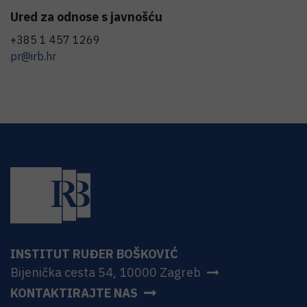
Ured za odnose s javnošću
+385 1 457 1269
pr@irb.hr
INSTITUT RUĐER BOŠKOVIĆ
Bijenička cesta 54, 10000 Zagreb
KONTAKTIRAJTE NAS