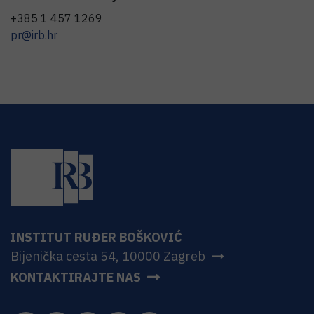
+385 1 457 1269
pr@irb.hr
INSTITUT RUĐER BOŠKOVIĆ
Bijenička cesta 54, 10000 Zagreb
KONTAKTIRAJTE NAS