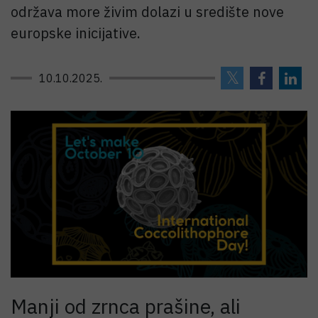
održava more živim dolazi u središte nove
europske inicijative.
10.10.2025.
Manji od zrnca prašine, ali