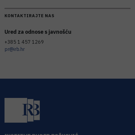
KONTAKTIRAJTE NAS
Ured za odnose s javnošću
+385 1 457 1269
pr@irb.hr