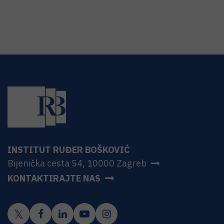
INSTITUT RUĐER BOŠKOVIĆ
Bijenička cesta 54, 10000 Zagreb
KONTAKTIRAJTE NAS