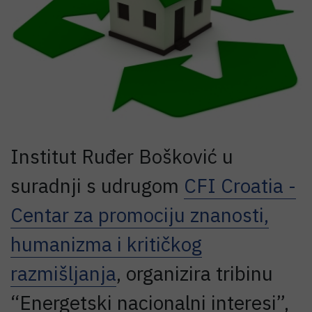
Institut Ruđer Bošković u
suradnji s udrugom
CFI Croatia -
Centar za promociju znanosti,
humanizma i kritičkog
razmišljanja
, organizira tribinu
“Energetski nacionalni interesi”,