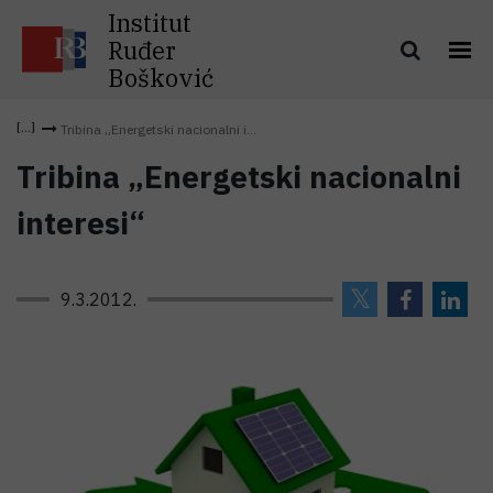
Institut
Ruđer
Bošković
Tribina „Energetski nacionalni i...
Tribina „Energetski nacionalni
interesi“
9.3.2012.