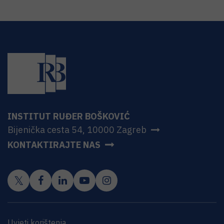
INSTITUT RUĐER BOŠKOVIĆ
Bijenička cesta 54, 10000 Zagreb
KONTAKTIRAJTE NAS
Uvjeti korištenja