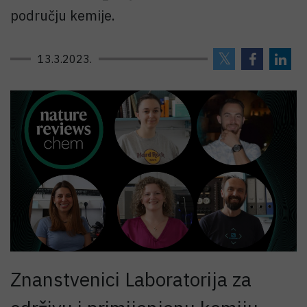
području kemije.
13.3.2023.
Znanstvenici Laboratorija za