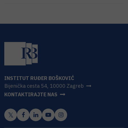
INSTITUT RUĐER BOŠKOVIĆ
Bijenička cesta 54, 10000 Zagreb
KONTAKTIRAJTE NAS