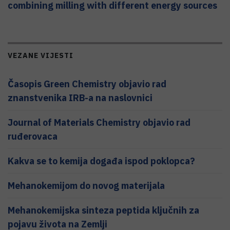
combining milling with different energy sources
VEZANE VIJESTI
Časopis Green Chemistry objavio rad
znanstvenika IRB-a na naslovnici
Journal of Materials Chemistry objavio rad
ruđerovaca
Kakva se to kemija događa ispod poklopca?
Mehanokemijom do novog materijala
Mehanokemijska sinteza peptida ključnih za
pojavu života na Zemlji