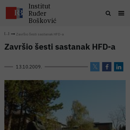
Institut
Ruđer
Bošković
Završio šesti sastanak HFD-a
Završio šesti sastanak HFD-a
13.10.2009.