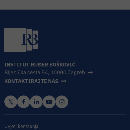
INSTITUT RUĐER BOŠKOVIĆ
Bijenička cesta 54, 10000 Zagreb
KONTAKTIRAJTE NAS
Uvjeti korištenja